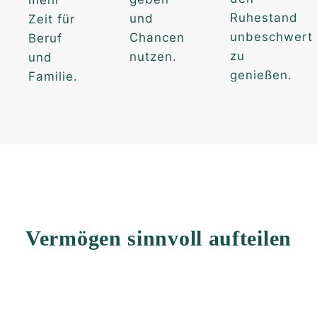
Ruhestand
und
Zeit für
unbeschwert
Chancen
Beruf
zu
nutzen.
und
genießen.
Familie.
Vermögen sinnvoll aufteilen