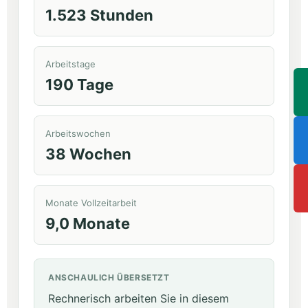
1.523 Stunden
Arbeitstage
190 Tage
Arbeitswochen
38 Wochen
Monate Vollzeitarbeit
9,0 Monate
ANSCHAULICH ÜBERSETZT
Rechnerisch arbeiten Sie in diesem