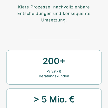
Klare Prozesse, nachvollziehbare
Entscheidungen und konsequente
Umsetzung.
200+
Privat- &
Beratungskunden
> 5 Mio. €