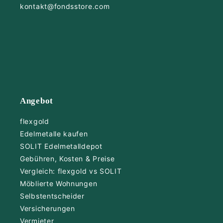
kontakt@fondsstore.com
Angebot
flexgold
Edelmetalle kaufen
SOLIT Edelmetalldepot
Gebühren, Kosten & Preise
Vergleich: flexgold vs SOLIT
Möblierte Wohnungen
Selbstentscheider
Versicherungen
Vermieter