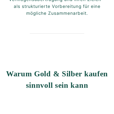
als strukturierte Vorbereitung für eine
mögliche Zusammenarbeit.
Warum Gold & Silber kaufen
sinnvoll sein kann