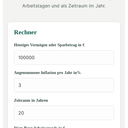
Arbeitstagen und als Zeitraum im Jahr.
Rechner
Heutiges Vermögen oder Sparbetrag in €
Angenommene Inflation pro Jahr in%
Zeitraum in Jahren