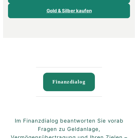
Gold & Silber kaufen
Finanzdialog
Im Finanzdialog beantworten Sie vorab
Fragen zu Geldanlage,
Vermögensübertragung und Ihren Zielen –