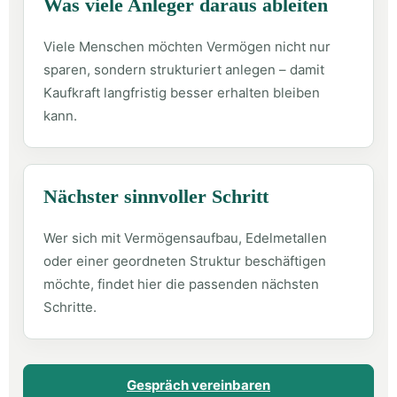
Was viele Anleger daraus ableiten
Viele Menschen möchten Vermögen nicht nur
sparen, sondern strukturiert anlegen – damit
Kaufkraft langfristig besser erhalten bleiben
kann.
Nächster sinnvoller Schritt
Wer sich mit Vermögensaufbau, Edelmetallen
oder einer geordneten Struktur beschäftigen
möchte, findet hier die passenden nächsten
Schritte.
Gespräch vereinbaren