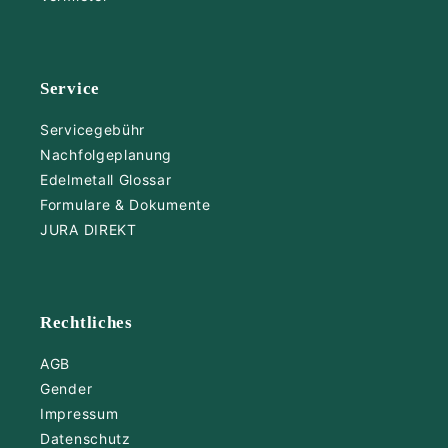
Service
Servicegebühr
Nachfolgeplanung
Edelmetall Glossar
Formulare & Dokumente
JURA DIREKT
Rechtliches
AGB
Gender
Impressum
Datenschutz