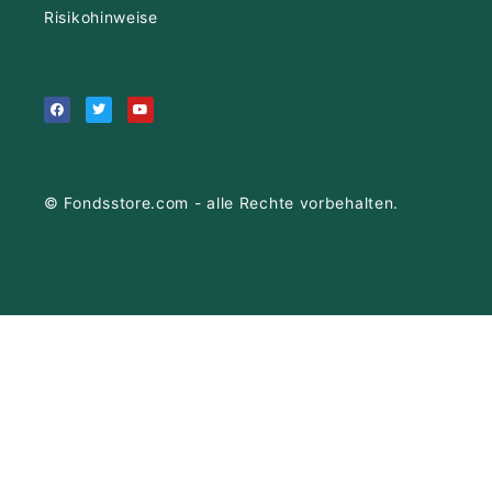
Risikohinweise
© Fondsstore.com - alle Rechte vorbehalten.