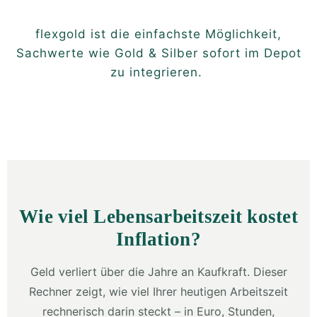
flexgold ist die einfachste Möglichkeit,
Sachwerte wie Gold & Silber sofort im Depot
zu integrieren.
Wie viel Lebensarbeitszeit kostet
Inflation?
Geld verliert über die Jahre an Kaufkraft. Dieser
Rechner zeigt, wie viel Ihrer heutigen Arbeitszeit
rechnerisch darin steckt – in Euro, Stunden,