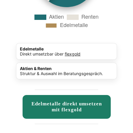
Edelmetalle
Direkt umsetzbar über
flexgold
Aktien & Renten
Struktur & Auswahl im Beratungsgespräch.
Edelmetalle direkt umsetzen
mit flexgold