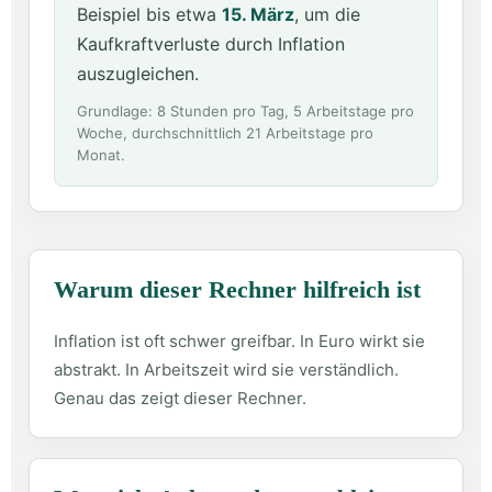
Beispiel bis etwa
15. März
, um die
Kaufkraftverluste durch Inflation
auszugleichen.
Grundlage: 8 Stunden pro Tag, 5 Arbeitstage pro
Woche, durchschnittlich 21 Arbeitstage pro
Monat.
Warum dieser Rechner hilfreich ist
Inflation ist oft schwer greifbar. In Euro wirkt sie
abstrakt. In Arbeitszeit wird sie verständlich.
Genau das zeigt dieser Rechner.