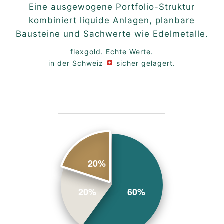
Eine ausgewogene Portfolio-Struktur
kombiniert liquide Anlagen, planbare
Bausteine und Sachwerte wie Edelmetalle.
flexgold
. Echte Werte.
in der Schweiz
sicher gelagert.