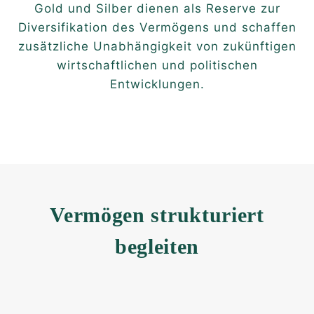
Gold und Silber dienen als Reserve zur
Diversifikation des Vermögens und schaffen
zusätzliche Unabhängigkeit von zukünftigen
wirtschaftlichen und politischen
Entwicklungen.
Vermögen strukturiert
begleiten